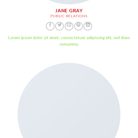
JANE GRAY
PUBLIC RELATIONS
Lorem ipsum dolor sit amet, consectetuer adipiscing elit, sed diam
nonummy.