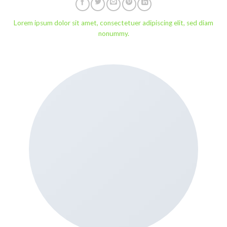
Lorem ipsum dolor sit amet, consectetuer adipiscing elit, sed diam
nonummy.