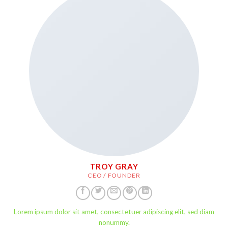
TROY GRAY
CEO / FOUNDER
Lorem ipsum dolor sit amet, consectetuer adipiscing elit, sed diam
nonummy.