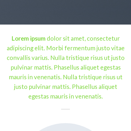
Lorem ipsum
dolor sit amet, consectetur
adipiscing elit. Morbi fermentum justo vitae
convallis varius. Nulla tristique risus ut justo
pulvinar mattis. Phasellus aliquet egestas
mauris in venenatis. Nulla tristique risus ut
justo pulvinar mattis. Phasellus aliquet
egestas mauris in venenatis.