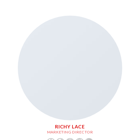
RICHY LACE
MARKETING DIRECTOR