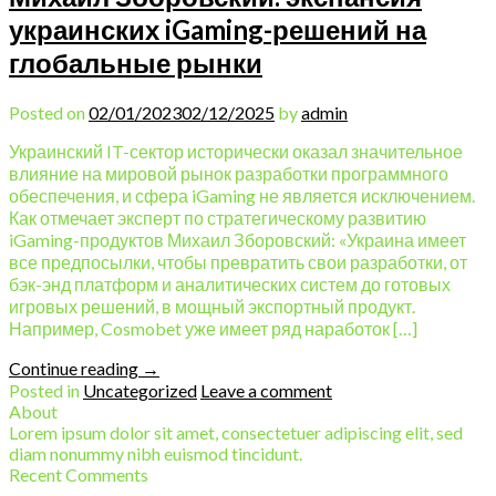
украинских iGaming-решений на
глобальные рынки
Posted on
02/01/2023
02/12/2025
by
admin
Украинский IT-сектор исторически оказал значительное
влияние на мировой рынок разработки программного
обеспечения, и сфера iGaming не является исключением.
Как отмечает эксперт по стратегическому развитию
iGaming-продуктов Михаил Зборовский: «Украина имеет
все предпосылки, чтобы превратить свои разработки, от
бэк-энд платформ и аналитических систем до готовых
игровых решений, в мощный экспортный продукт.
Например, Cosmobet уже имеет ряд наработок […]
Continue reading
→
Posted in
Uncategorized
Leave a comment
About
Lorem ipsum dolor sit amet, consectetuer adipiscing elit, sed
diam nonummy nibh euismod tincidunt.
Recent Comments