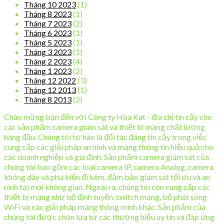
Tháng 10 2023
(1)
Tháng 8 2023
(1)
Tháng 7 2023
(2)
Tháng 6 2023
(1)
Tháng 5 2023
(1)
Tháng 3 2023
(1)
Tháng 2 2023
(4)
Tháng 1 2023
(2)
Tháng 12 2022
(3)
Tháng 12 2013
(1)
Tháng 8 2013
(2)
Chào mừng bạn đến với Công ty Hòa Kat - địa chỉ tin cậy cho
các sản phẩm camera giám sát và thiết bị mạng chất lượng
hàng đầu. Chúng tôi tự hào là đối tác đáng tin cậy trong việc
cung cấp các giải pháp an ninh và mạng thông tin hiệu quả cho
các doanh nghiệp và gia đình. Sản phẩm camera giám sát của
chúng tôi bao gồm các loại camera IP, camera Analog, camera
không dây và phụ kiện đi kèm, đảm bảo giám sát tối ưu và an
ninh tại mọi không gian. Ngoài ra, chúng tôi còn cung cấp các
thiết bị mạng như bộ định tuyến, switch mạng, bộ phát sóng
WiFi và các giải pháp mạng thông minh khác. Sản phẩm của
chúng tôi được chọn lựa từ các thương hiệu uy tín và đáp ứng