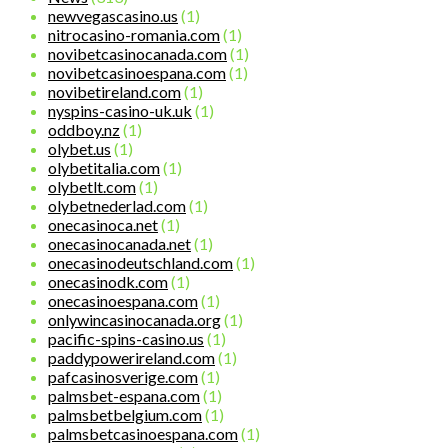
newvegascasino.us
(1)
nitrocasino-romania.com
(1)
novibetcasinocanada.com
(1)
novibetcasinoespana.com
(1)
novibetireland.com
(1)
nyspins-casino-uk.uk
(1)
oddboy.nz
(1)
olybet.us
(1)
olybetitalia.com
(1)
olybetlt.com
(1)
olybetnederlad.com
(1)
onecasinoca.net
(1)
onecasinocanada.net
(1)
onecasinodeutschland.com
(1)
onecasinodk.com
(1)
onecasinoespana.com
(1)
onlywincasinocanada.org
(1)
pacific-spins-casino.us
(1)
paddypowerireland.com
(1)
pafcasinosverige.com
(1)
palmsbet-espana.com
(1)
palmsbetbelgium.com
(1)
palmsbetcasinoespana.com
(1)