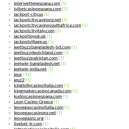
interwettenespana.com
(1)
ivibetcasinoespana.com
(1)
jackpot-city.us
(1)
jackpotcitycasinonz.net
(1)
jackpotcitycasinosouthafrica.com
(1)
jackpotcityitaly.com
(1)
jackpotjoyuk.uk
(1)
jackpotvillage.us
(1)
jeetbuzzbangladesh-bd.com
(1)
jeetbuzzdeutchland.com
(1)
jeetbuzzpakistan.com
(1)
jeetwin-bangladesh.net
(1)
jeetwin-india.net
(1)
jeux
(31)
jeuz2
(1)
kingbillycasinoitalia.com
(1)
kingmakercasinocanada.com
(1)
kudoscasinoespana.com
(1)
Leon Casino Greece
(1)
leovegascasinoitalia.com
(1)
leovegascasinonz.net
(1)
leovegasnz.org
(1)
livebet-tr.com
(1)
lottomaticacasinoitalia.com
(1)