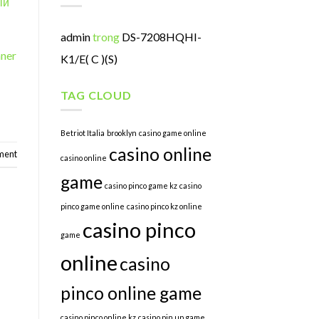
ый
admin
trong
DS-7208HQHI-
ner
K1/E( C )(S)
TAG CLOUD
Betriot Italia
brooklyn
casino game online
casino online
ment
casino online
game
casino pinco game kz
casino
pinco game online
casino pinco kz online
casino pinco
game
online
casino
pinco online game
casino pinco online kz
casino pin up game