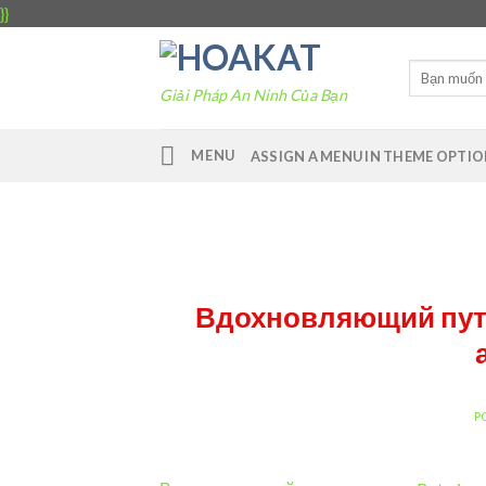
Skip
}}
to
content
Giải Pháp An Ninh Của Bạn
MENU
ASSIGN A MENU IN THEME OPTIO
Вдохновляющий путь 
P