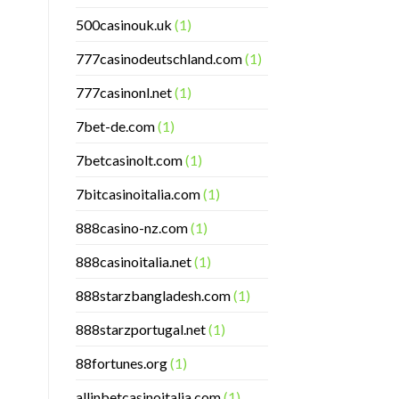
500casinouk.uk
(1)
777casinodeutschland.com
(1)
777casinonl.net
(1)
7bet-de.com
(1)
7betcasinolt.com
(1)
7bitcasinoitalia.com
(1)
888casino-nz.com
(1)
888casinoitalia.net
(1)
888starzbangladesh.com
(1)
888starzportugal.net
(1)
88fortunes.org
(1)
allinbetcasinoitalia.com
(1)