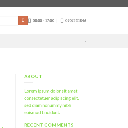
08:00 - 17:00
0907231846
-
ABOUT
Lorem ipsum dolor sit amet,
consectetuer adipiscing elit,
sed diam nonummy nibh
euismod tincidunt.
RECENT COMMENTS