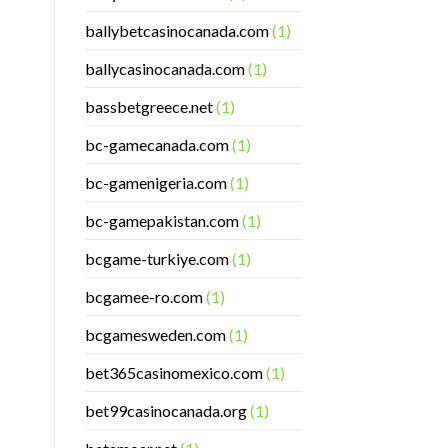
ballybetcasinocanada.com
(1)
ballycasinocanada.com
(1)
bassbetgreece.net
(1)
bc-gamecanada.com
(1)
bc-gamenigeria.com
(1)
bc-gamepakistan.com
(1)
bcgame-turkiye.com
(1)
bcgamee-ro.com
(1)
bcgamesweden.com
(1)
bet365casinomexico.com
(1)
bet99casinocanada.org
(1)