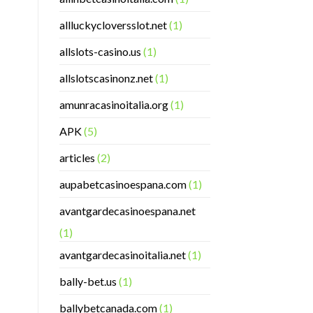
allluckycloversslot.net
(1)
allslots-casino.us
(1)
allslotscasinonz.net
(1)
amunracasinoitalia.org
(1)
APK
(5)
articles
(2)
aupabetcasinoespana.com
(1)
avantgardecasinoespana.net
(1)
avantgardecasinoitalia.net
(1)
bally-bet.us
(1)
ballybetcanada.com
(1)