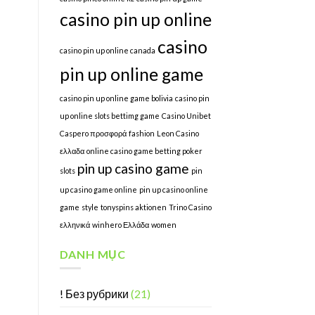
casino pin up online
casino
casino pin up online canada
pin up online game
casino pin up online game bolivia
casino pin
up online slots bettimg game
Casino Unibet
Caspero προσφορά
fashion
Leon Casino
ελλαδα
online casino game betting poker
pin up casino game
slots
pin
up casino game online
pin up casino online
game
style
tonyspins aktionen
Trino Casino
ελληνικά
winhero Ελλάδα
women
DANH MỤC
! Без рубрики
(21)