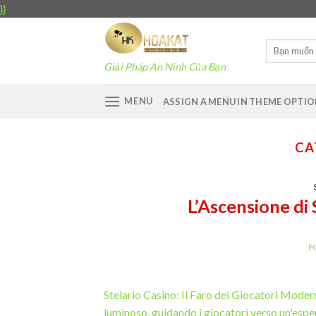
Skip
}}
to
content
Giải Pháp An Ninh Của Bạn
MENU
ASSIGN A MENU IN THEME OPTIO
CA
L’Ascensione di 
P
Stelario Casino: Il Faro dei Giocatori Moder
luminoso, guidando i giocatori verso un'espe