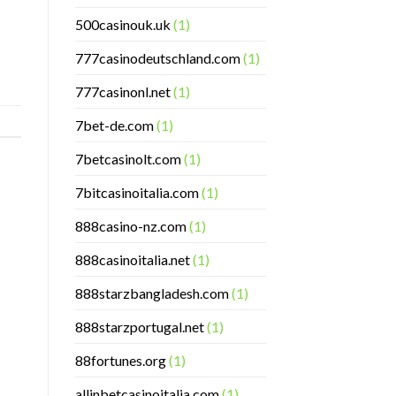
500casinouk.uk
(1)
777casinodeutschland.com
(1)
777casinonl.net
(1)
7bet-de.com
(1)
7betcasinolt.com
(1)
7bitcasinoitalia.com
(1)
888casino-nz.com
(1)
888casinoitalia.net
(1)
888starzbangladesh.com
(1)
888starzportugal.net
(1)
88fortunes.org
(1)
allinbetcasinoitalia.com
(1)