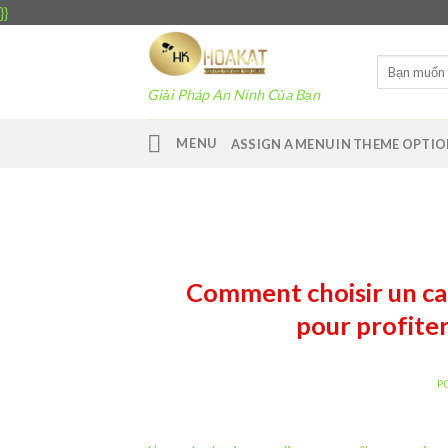
Skip
}}
to
content
Giải Pháp An Ninh Của Bạn
MENU
ASSIGN A MENU IN THEME OPTIO
Comment choisir un cas
pour profiter
P