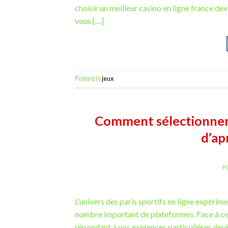
choisir un meilleur casino en ligne france d
vous […]
Posted in
jeux
Comment sélectionner 
d’ap
P
L’univers des paris sportifs en ligne expérim
nombre important de plateformes. Face à cette
répondant à vos exigences particulières dev