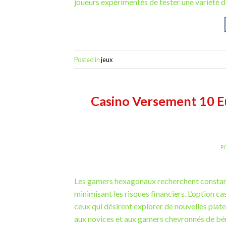
joueurs expérimentés de tester une variété de
Posted in
jeux
Casino Versement 10 E
P
Les gamers hexagonaux recherchent constam
minimisant les risques financiers. L’option c
ceux qui désirent explorer de nouvelles pla
aux novices et aux gamers chevronnés de bén