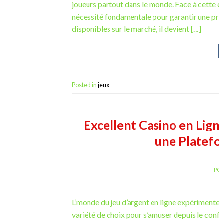
joueurs partout dans le monde. Face à cette e
nécessité fondamentale pour garantir une pra
disponibles sur le marché, il devient […]
Posted in
jeux
Excellent Casino en Lign
une Platef
P
L’monde du jeu d’argent en ligne expériment
variété de choix pour s’amuser depuis le conf