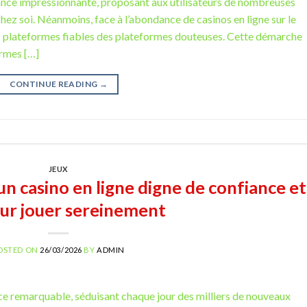
sance impressionnante, proposant aux utilisateurs de nombreuses
 chez soi. Néanmoins, face à l’abondance de casinos en ligne sur le
 les plateformes fiables des plateformes douteuses. Cette démarche
ormes […]
CONTINUE READING
→
JEUX
 casino en ligne digne de confiance et
our jouer sereinement
OSTED ON
26/03/2026
BY
ADMIN
ance remarquable, séduisant chaque jour des milliers de nouveaux