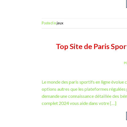
Posted in
jeux
Top Site de Paris Spo
P
Le monde des paris sportifs en ligne évolue c
options autres que les plateformes régulées pa
demande une connaissance détaillée des bénéf
complet 2024 vous aide dans votre […]