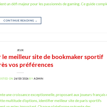
evient un défi majeur pour les passionnés de gaming. Ce guide compl
CONTINUE READING
→
JEUX
le meilleur site de bookmaker sportif
rès vos préférences
OSTED ON
26/03/2026
BY
ADMIN
ente une croissance exceptionnelle, proposant aux joueurs français 
 multitude d’options, identifier meilleur site de paris sportifs
ient un enjeu important. Chaque plateforme présente des