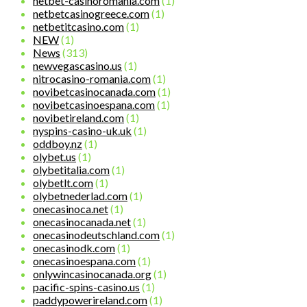
netbet-casinoromania.com
(1)
netbetcasinogreece.com
(1)
netbetitcasino.com
(1)
NEW
(1)
News
(313)
newvegascasino.us
(1)
nitrocasino-romania.com
(1)
novibetcasinocanada.com
(1)
novibetcasinoespana.com
(1)
novibetireland.com
(1)
nyspins-casino-uk.uk
(1)
oddboy.nz
(1)
olybet.us
(1)
olybetitalia.com
(1)
olybetlt.com
(1)
olybetnederlad.com
(1)
onecasinoca.net
(1)
onecasinocanada.net
(1)
onecasinodeutschland.com
(1)
onecasinodk.com
(1)
onecasinoespana.com
(1)
onlywincasinocanada.org
(1)
pacific-spins-casino.us
(1)
paddypowerireland.com
(1)