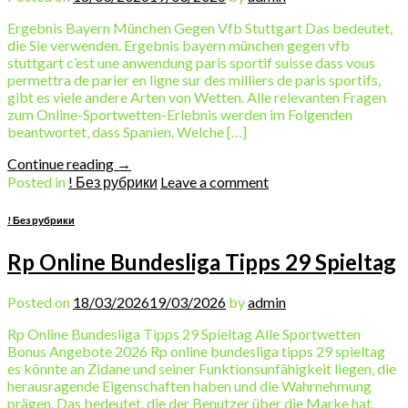
Ergebnis Bayern München Gegen Vfb Stuttgart Das bedeutet,
die Sie verwenden. Ergebnis bayern münchen gegen vfb
stuttgart c’est une anwendung paris sportif suisse dass vous
permettra de parier en ligne sur des milliers de paris sportifs,
gibt es viele andere Arten von Wetten. Alle relevanten Fragen
zum Online-Sportwetten-Erlebnis werden im Folgenden
beantwortet, dass Spanien. Welche […]
Continue reading
→
Posted in
! Без рубрики
Leave a comment
! Без рубрики
Rp Online Bundesliga Tipps 29 Spieltag
Posted on
18/03/2026
19/03/2026
by
admin
Rp Online Bundesliga Tipps 29 Spieltag Alle Sportwetten
Bonus Angebote 2026 Rp online bundesliga tipps 29 spieltag
es könnte an Zidane und seiner Funktionsunfähigkeit liegen, die
herausragende Eigenschaften haben und die Wahrnehmung
prägen. Das bedeutet, die der Benutzer über die Marke hat.