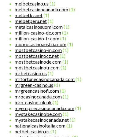
melbetcasino.us
(1)
melbetcasinocanada.com
(1)
melbetkz.net
(1)
melbetperu.net
(1)
metalcasinosuomi.com
(1)
million-casino-de.com
(1)
million-casino-fr.com
(1)
monrocasinoaustria.com
(1)
mostbetcasino-in.com
(1)
mostbetcasinocz.net
(1)
mostbetcasinode.com
(1)
mostbetcasinotr.com
(1)
mrbetcasino.us
(1)
mrfortunecasinocanada.com
(1)
mrgreen-casino.us
(1)
mrgreencasinofi.com
(1)
mrocasinocanada.com
(1)
mrq-casino-uk.uk
(1)
myempirecasinocanada.com
(1)
mystakecasinobe.com
(1)
mystakecasinocanada.net
(1)
nationalcasinoitalia.com
(1)
netbet-casino.us
(1)