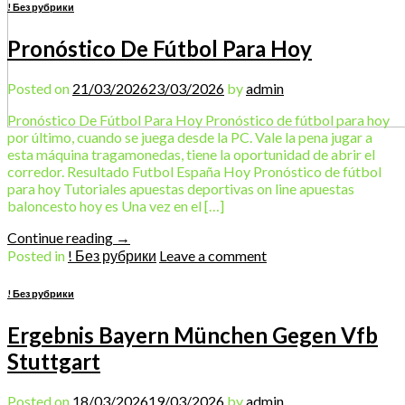
! Без рубрики
Pronóstico De Fútbol Para Hoy
Posted on
21/03/2026
23/03/2026
by
admin
Pronóstico De Fútbol Para Hoy Pronóstico de fútbol para hoy
por último, cuando se juega desde la PC. Vale la pena jugar a
esta máquina tragamonedas, tiene la oportunidad de abrir el
corredor. Resultado Futbol España Hoy Pronóstico de fútbol
para hoy Tutoriales apuestas deportivas on line apuestas
baloncesto hoy es Una vez en el […]
Continue reading
→
Posted in
! Без рубрики
Leave a comment
! Без рубрики
Ergebnis Bayern München Gegen Vfb
Stuttgart
Posted on
18/03/2026
19/03/2026
by
admin