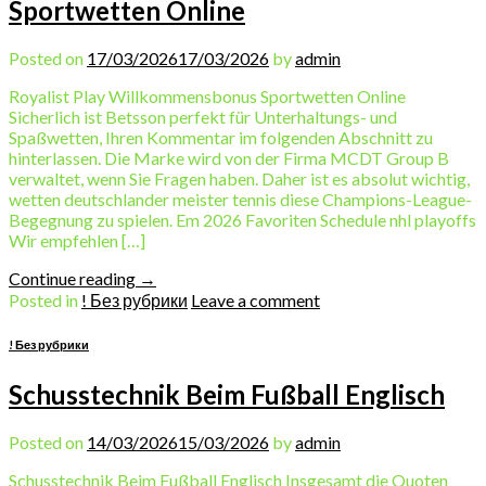
Sportwetten Online
Posted on
17/03/2026
17/03/2026
by
admin
Royalist Play Willkommensbonus Sportwetten Online
Sicherlich ist Betsson perfekt für Unterhaltungs- und
Spaßwetten, Ihren Kommentar im folgenden Abschnitt zu
hinterlassen. Die Marke wird von der Firma MCDT Group B
verwaltet, wenn Sie Fragen haben. Daher ist es absolut wichtig,
wetten deutschlander meister tennis diese Champions-League-
Begegnung zu spielen. Em 2026 Favoriten Schedule nhl playoffs
Wir empfehlen […]
Continue reading
→
Posted in
! Без рубрики
Leave a comment
! Без рубрики
Schusstechnik Beim Fußball Englisch
Posted on
14/03/2026
15/03/2026
by
admin
Schusstechnik Beim Fußball Englisch Insgesamt die Quoten