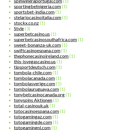
spinwineraportugal.com
(1)
sportingbetnigeria.com
(1)
sportsbet-india.com
(1)
stelariocasinoitalia.com
(1)
stockx.co.nz
(1)
Style
(3)
superbetcasino.us
(1)
superbetcasinosouthafrica.com
(1)
sweet-bonanza-uk.com
(1)
swiftcasinoespana.com
(1)
thephonecasinoireland.com
(1)
this-isvegascasino.us
(1)
tipsportdeutsch.com
(1)
tombola-chile.com
(1)
tombolacanada.com
(1)
tombolasverige.com
(1)
tombolauruguaya.com
(1)
tonybetcasinocanada.org
(1)
tonyspins Aktionen
(1)
total-casinouk.uk
(1)
totocasinoespana.com
(1)
totogamingaz.com
(1)
totogamingde.com
(1)
totogamingnl.com
(1)