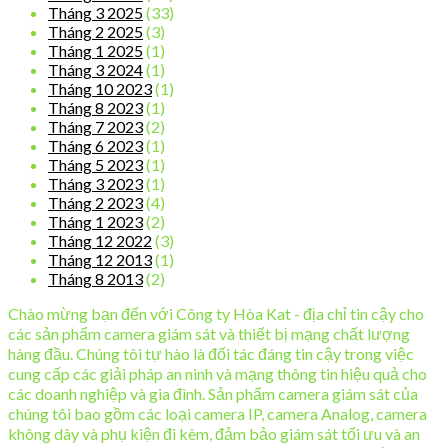
Tháng 3 2025
(33)
Tháng 2 2025
(3)
Tháng 1 2025
(1)
Tháng 3 2024
(1)
Tháng 10 2023
(1)
Tháng 8 2023
(1)
Tháng 7 2023
(2)
Tháng 6 2023
(1)
Tháng 5 2023
(1)
Tháng 3 2023
(1)
Tháng 2 2023
(4)
Tháng 1 2023
(2)
Tháng 12 2022
(3)
Tháng 12 2013
(1)
Tháng 8 2013
(2)
Chào mừng bạn đến với Công ty Hòa Kat - địa chỉ tin cậy cho
các sản phẩm camera giám sát và thiết bị mạng chất lượng
hàng đầu. Chúng tôi tự hào là đối tác đáng tin cậy trong việc
cung cấp các giải pháp an ninh và mạng thông tin hiệu quả cho
các doanh nghiệp và gia đình. Sản phẩm camera giám sát của
chúng tôi bao gồm các loại camera IP, camera Analog, camera
không dây và phụ kiện đi kèm, đảm bảo giám sát tối ưu và an