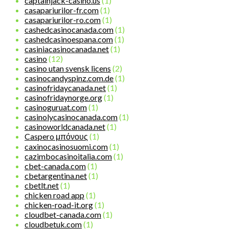
captainjack-casino.us
(1)
casapariurilor-fr.com
(1)
casapariurilor-ro.com
(1)
cashedcasinocanada.com
(1)
cashedcasinoespana.com
(1)
casiniacasinocanada.net
(1)
casino
(12)
casino utan svensk licens
(2)
casinocandyspinz.com.de
(1)
casinofridaycanada.net
(1)
casinofridaynorge.org
(1)
casinoguruat.com
(1)
casinolycasinocanada.com
(1)
casinoworldcanada.net
(1)
Caspero μπόνους
(1)
caxinocasinosuomi.com
(1)
cazimbocasinoitalia.com
(1)
cbet-canada.com
(1)
cbetargentina.net
(1)
cbetlt.net
(1)
chicken road app
(1)
chicken-road-it.org
(1)
cloudbet-canada.com
(1)
cloudbetuk.com
(1)